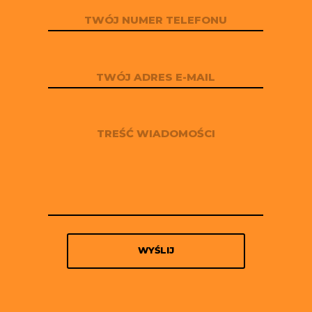
WYŚLIJ