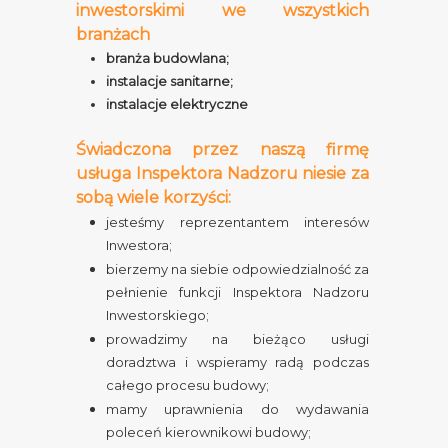
inwestorskimi we wszystkich
branżach
branża budowlana;
instalacje sanitarne;
instalacje elektryczne
Świadczona przez naszą firmę
usługa Inspektora Nadzoru niesie za
sobą wiele korzyści:
jesteśmy reprezentantem interesów
Inwestora;
bierzemy na siebie odpowiedzialność za
pełnienie funkcji Inspektora Nadzoru
Inwestorskiego;
prowadzimy na bieżąco usługi
doradztwa i wspieramy radą podczas
całego procesu budowy;
mamy uprawnienia do wydawania
poleceń kierownikowi budowy;