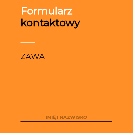
Formularz
kontaktowy
ZAWA