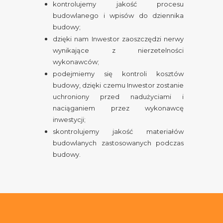
kontrolujemy jakość procesu
budowlanego i wpisów do dziennika
budowy;
dzięki nam Inwestor zaoszczędzi nerwy
wynikające z nierzetelności
wykonawców;
podejmiemy się kontroli kosztów
budowy, dzięki czemu Inwestor zostanie
uchroniony przed nadużyciami i
naciąganiem przez wykonawcę
inwestycji;
skontrolujemy jakość materiałów
budowlanych zastosowanych podczas
budowy.