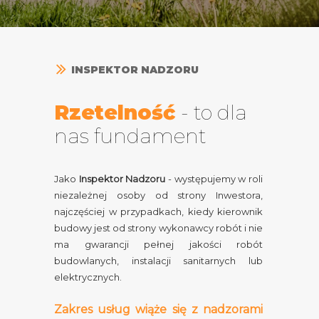
INSPEKTOR NADZORU
Rzetelność
-
to dla
nas fundament
Jako
Inspektor Nadzoru
- występujemy w roli
niezależnej osoby od strony Inwestora,
najczęściej w przypadkach, kiedy kierownik
budowy jest od strony wykonawcy robót i nie
ma gwarancji pełnej jakości robót
budowlanych, instalacji sanitarnych lub
elektrycznych.
Zakres usług wiąże się z nadzorami