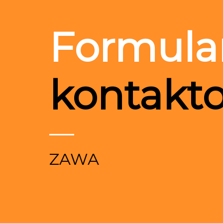
Formula
kontakt
ZAWA