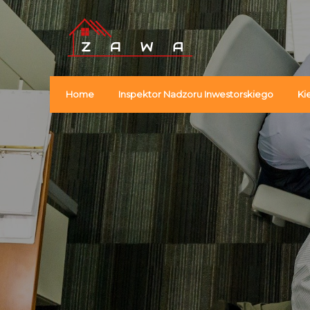
Home
Inspektor Nadzoru Inwestorskiego
Ki