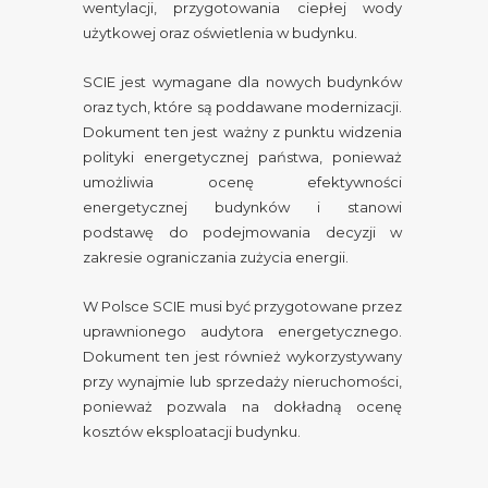
wentylacji, przygotowania ciepłej wody
użytkowej oraz oświetlenia w budynku.
SCIE jest wymagane dla nowych budynków
oraz tych, które są poddawane modernizacji.
Dokument ten jest ważny z punktu widzenia
polityki energetycznej państwa, ponieważ
umożliwia ocenę efektywności
energetycznej budynków i stanowi
podstawę do podejmowania decyzji w
zakresie ograniczania zużycia energii.
W Polsce SCIE musi być przygotowane przez
uprawnionego audytora energetycznego.
Dokument ten jest również wykorzystywany
przy wynajmie lub sprzedaży nieruchomości,
ponieważ pozwala na dokładną ocenę
kosztów eksploatacji budynku.