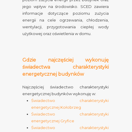
jego wpływ na środowisko. SCED zawiera
informacje dotyczące poziomu zużycia
energii na cele ogrzewania, chłodzenia,
wentylacji, przygotowania ciepłej wody
użytkowej oraz oświetlenia w domu.
Gdzie najczęściej wykonuję
świadectwa charakterystyki
energetycznej budynków
Najczęściej świadectwo charakterystyki
energetycznej budynków wykonuję w:
Świadectwo charakterystyki
energetycznej Kołobrzeg
Świadectwo charakterystyki
energetycznej Gryfice
Świadectwo charakterystyki