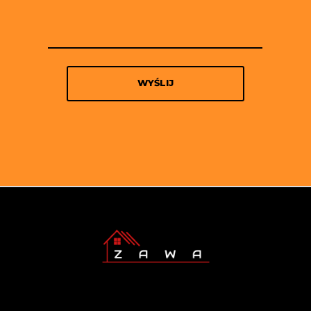
WYŚLIJ