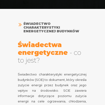
ŚWIADECTWO
CHARAKTERYSTYKI
ENERGETYCZNEJ BUDYNKÓW
Świadectwa
energetyczne
-
co
to jest?
Świadectwo charakterystyki energetycznej
budynków (SCIE) to dokument, który określa
zużycie energii przez budynek oraz jego
wpływ na środowisko. SCIE zawiera
informacje dotyczące poziomu zużycia
energii na cele ogrzewania, chłodzenia,