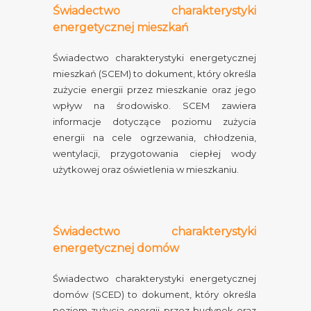
Świadectwo charakterystyki
energetycznej mieszkań
Świadectwo charakterystyki energetycznej
mieszkań (SCEM) to dokument, który określa
zużycie energii przez mieszkanie oraz jego
wpływ na środowisko. SCEM zawiera
informacje dotyczące poziomu zużycia
energii na cele ogrzewania, chłodzenia,
wentylacji, przygotowania ciepłej wody
użytkowej oraz oświetlenia w mieszkaniu.
Świadectwo charakterystyki
energetycznej domów
Świadectwo charakterystyki energetycznej
domów (SCED) to dokument, który określa
poziom zużycia energii przez budynek oraz